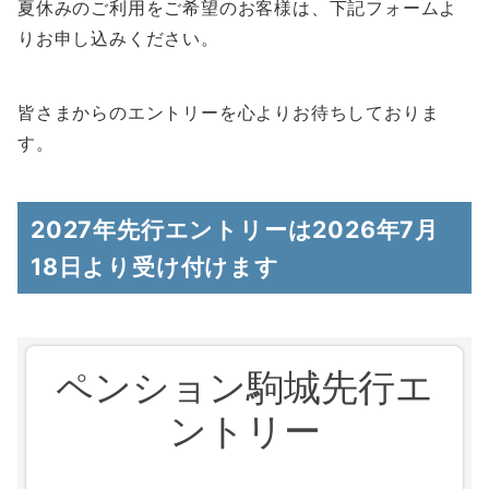
夏休みのご利用をご希望のお客様は、下記フォームよ
りお申し込みください。
皆さまからのエントリーを心よりお待ちしておりま
す。
2027年先行エントリーは2026年7月
18日より受け付けます