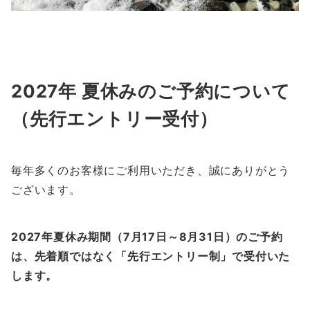
2027年 夏休みのご予約について
（先行エントリー受付）
毎年多くのお客様にご利用いただき、誠にありがとう
ございます。
2027年夏休み期間（7月17日～8月31日）のご予約
は、先着順ではなく「先行エントリー制」で受付いた
します。