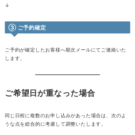
↓
③ ご予約確定
ご予約が確定したお客様へ順次メールにてご連絡いた
します。
ご希望日が重なった場合
同じ日程に複数のお申し込みがあった場合は、次のよ
うな点を総合的に考慮して調整いたします。