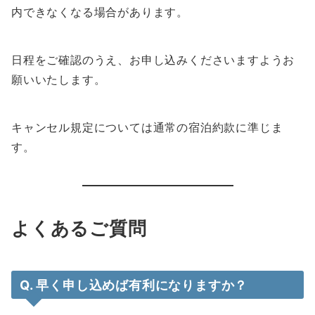
内できなくなる場合があります。
日程をご確認のうえ、お申し込みくださいますようお
願いいたします。
キャンセル規定については通常の宿泊約款に準じま
す。
よくあるご質問
Q. 早く申し込めば有利になりますか？