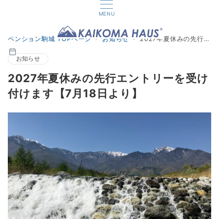
MENU
ペンション駒城 TOPページ
お知らせ
2027年夏休みの先行エントリーを受け付けます【7月18日より】
お知らせ
2027年夏休みの先行エントリーを受け
付けます【7月18日より】