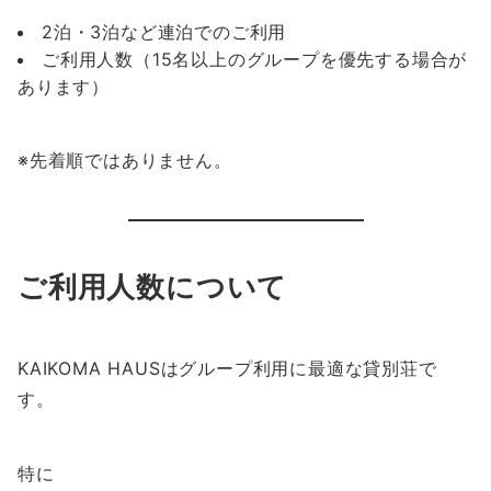
2泊・3泊など連泊でのご利用
ご利用人数（15名以上のグループを優先する場合が
あります）
※先着順ではありません。
ご利用人数について
KAIKOMA HAUSはグループ利用に最適な貸別荘で
す。
特に