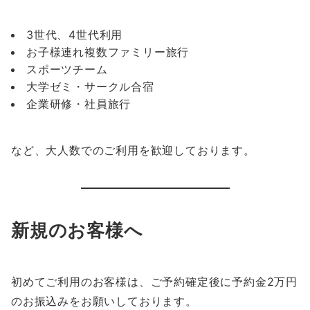
3世代、4世代利用
お子様連れ複数ファミリー旅行
スポーツチーム
大学ゼミ・サークル合宿
企業研修・社員旅行
など、大人数でのご利用を歓迎しております。
新規のお客様へ
初めてご利用のお客様は、ご予約確定後に予約金2万円
のお振込みをお願いしております。