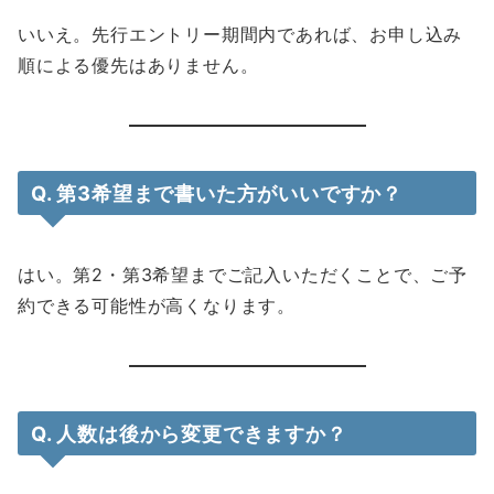
いいえ。先行エントリー期間内であれば、お申し込み
順による優先はありません。
Q. 第3希望まで書いた方がいいですか？
はい。第2・第3希望までご記入いただくことで、ご予
約できる可能性が高くなります。
Q. 人数は後から変更できますか？