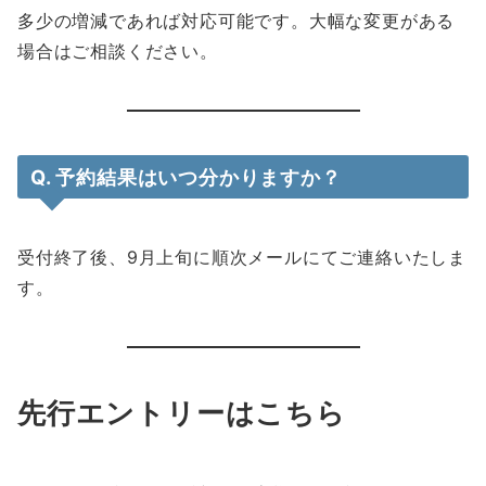
多少の増減であれば対応可能です。大幅な変更がある
場合はご相談ください。
Q. 予約結果はいつ分かりますか？
受付終了後、9月上旬に順次メールにてご連絡いたしま
す。
先行エントリーはこちら