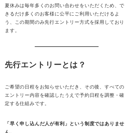
夏休みは毎年多くのお問い合わせをいただくため、で
きるだけ多くのお客様に公平にご利用いただけるよ
う、この期間のみ先行エントリー方式を採用しており
ます。
先行エントリーとは？
ご希望の日程をお知らせいただき、その後、すべての
エントリー内容を確認したうえで予約日程を調整・確
定する仕組みです。
「早く申し込んだ人が有利」という制度ではありませ
ん。