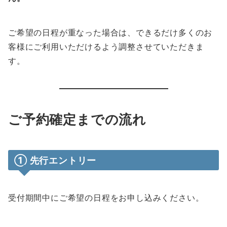
ご希望の日程が重なった場合は、できるだけ多くのお
客様にご利用いただけるよう調整させていただきま
す。
ご予約確定までの流れ
① 先行エントリー
受付期間中にご希望の日程をお申し込みください。