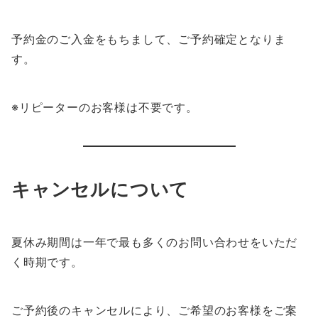
予約金のご入金をもちまして、ご予約確定となりま
す。
※リピーターのお客様は不要です。
キャンセルについて
夏休み期間は一年で最も多くのお問い合わせをいただ
く時期です。
ご予約後のキャンセルにより、ご希望のお客様をご案