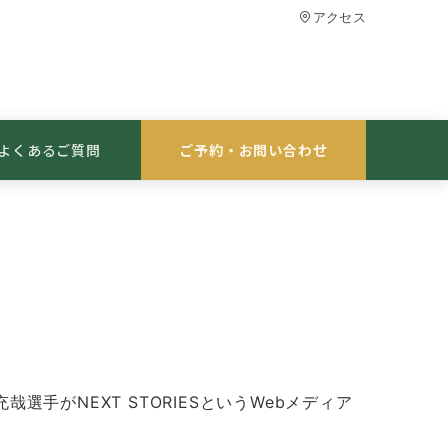
アクセス
よくあるご質問
ご予約・お問い合わせ
選手がNEXT STORIESというWebメディア