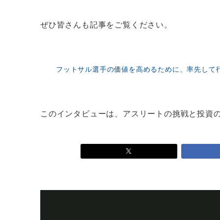
ぜひ皆さんも記事をご覧ください。
フットサル選手の価値を高めるために、率先して
このインタビューは、アスリートの挑戦と投資