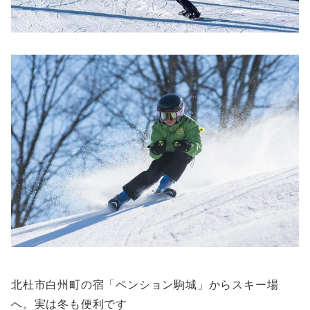
北杜市白州町の宿「ペンション駒城」からスキー場
へ。実は冬も便利です