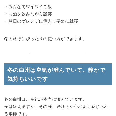
・みんなでワイワイご飯
・お酒を飲みながら談笑
・翌日のゲレンデに備えて早めに就寝
冬の旅行にぴったりの使い方ができます。
冬の白州は空気が澄んでいて、静かで
気持ちいいです
冬の白州は、空気が本当に澄んでいます。
夜は冷えますが、その分、静けさが心地よく感じられ
る季節です。