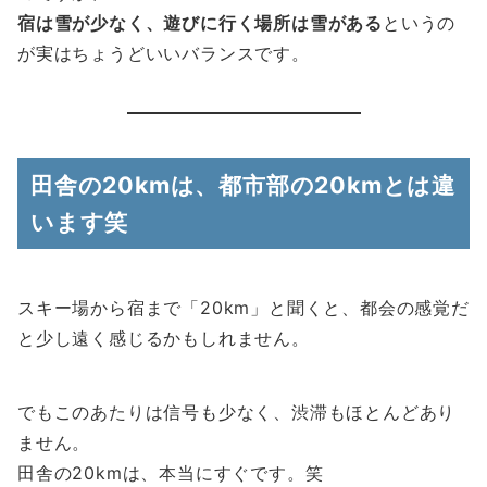
宿は雪が少なく、遊びに行く場所は雪がある
というの
が実はちょうどいいバランスです。
田舎の20kmは、都市部の20kmとは違
います笑
スキー場から宿まで「20km」と聞くと、都会の感覚だ
と少し遠く感じるかもしれません。
でもこのあたりは信号も少なく、渋滞もほとんどあり
ません。
田舎の20kmは、本当にすぐです。笑