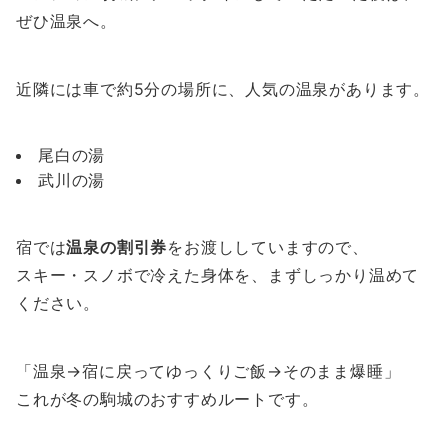
ぜひ温泉へ。
近隣には車で約5分の場所に、人気の温泉があります。
尾白の湯
武川の湯
宿では
温泉の割引券
をお渡ししていますので、
スキー・スノボで冷えた身体を、まずしっかり温めて
ください。
「温泉→宿に戻ってゆっくりご飯→そのまま爆睡」
これが冬の駒城のおすすめルートです。