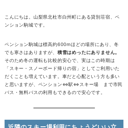
こんにちは。山梨県北杜市白州町にある貸別荘宿、ペ
ンション駒城です。
ペンション駒城は標高約600mほどの場所にあり、冬
でも寒さはありますが、
積雪はめったにありません。
そのため冬の運転も比較的安心で、実はこの時期は
「スキー・スノーボード帰りの宿」としてご利用いた
だくことも増えています。車だと心配という方も多い
と思いますが、ペンション⇔駅⇔スキー場 まで市民
バス・無料バスの利用もできるので安心です。
近隣のスキー場利用にちょうどいい立