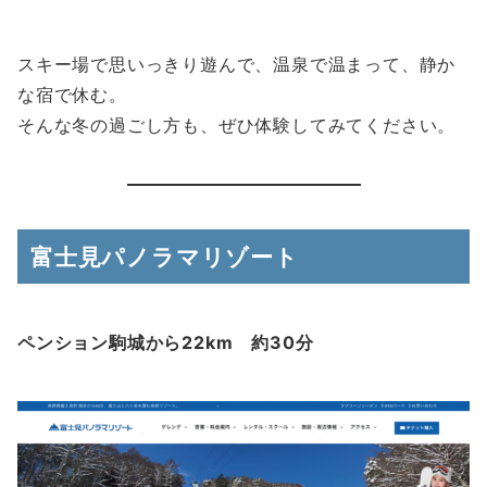
スキー場で思いっきり遊んで、温泉で温まって、静か
な宿で休む。
そんな冬の過ごし方も、ぜひ体験してみてください。
富士見パノラマリゾート
ペンション駒城から22km 約30分