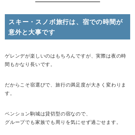
スキー・スノボ旅行は、宿での時間が
意外と大事です
ゲレンデが楽しいのはもちろんですが、実際は夜の時
間もかなり長いです。
だからこそ宿選びで、旅行の満足度が大きく変わりま
す。
ペンション駒城は貸切型の宿なので、
グループでも家族でも周りを気にせず過ごせます。