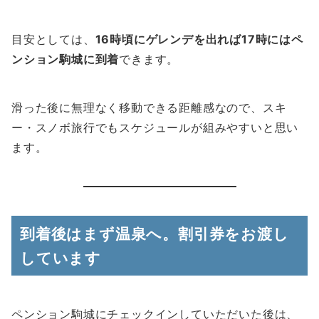
目安としては、
16時頃にゲレンデを出れば17時にはペ
ンション駒城に到着
できます。
滑った後に無理なく移動できる距離感なので、スキ
ー・スノボ旅行でもスケジュールが組みやすいと思い
ます。
到着後はまず温泉へ。割引券をお渡し
しています
ペンション駒城にチェックインしていただいた後は、