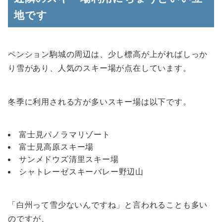
地です
ペンション駒城の周辺は、少し標高が上がればしっか
り雪があり、人気のスキー場が点在しています。
冬季に利用される方が多いスキー場は以下です。
富士見パノラマリゾート
富士見高原スキー場
サンメドウズ清里スキー場
シャトレーゼスキーバレー野辺山
「白州って雪少ないんですね」と言われることも多い
のですが、