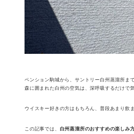
ペンション駒城から、サントリー白州蒸溜所まで
森に囲まれた白州の空気は、深呼吸するだけで
ウイスキー好きの方はもちろん、普段あまり飲
この記事では、
白州蒸溜所のおすすめの楽しみ