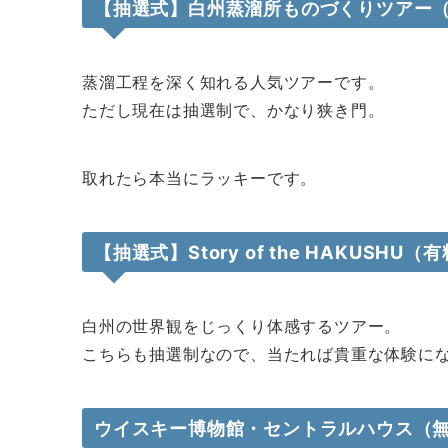
【抽選式】白州蒸溜所ものづくりツアー
蒸溜工程を深く知れる人気ツアーです。
ただし現在は抽選制で、かなり狭き門。
取れたら本当にラッキーです。
【抽選式】Story of the HAKUSHU（
白州の世界観をじっくり体感するツアー。
こちらも抽選制なので、当たれば貴重な体験に
ウイスキー博物館・セントラルハウス（