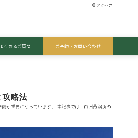
アクセス
よくあるご質問
ご予約・お問い合わせ
と攻略法
準備が重要になっています。 本記事では、白州蒸溜所の