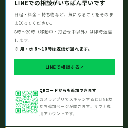
LINEでの相談がいちばん早いです
日程・料金・持ち物など、気になることをそのま
ま送ってください。
8時〜20時（移動中・打合せ中以外）は即時返信
します。
※ 月・水 8〜10時は返信が遅れます。
LINEで相談する
QRコードからも追加できます
カメラアプリでスキャンするとLINE友
だち追加ページが開きます。サウナ専
用アカウントです。