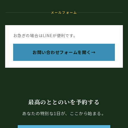
メールフォーム
お急ぎの場合はLINEが便利です。
お問い合わせフォームを開く
最高のととのいを予約する
あなたの特別な1日が、ここから始まる。