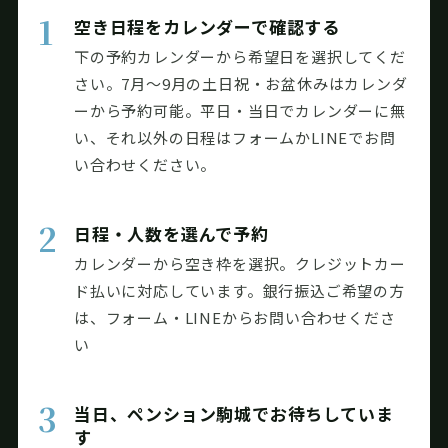
1
空き日程をカレンダーで確認する
下の予約カレンダーから希望日を選択してくだ
さい。7月〜9月の土日祝・お盆休みはカレンダ
ーから予約可能。平日・当日でカレンダーに無
い、それ以外の日程はフォームかLINEでお問
い合わせください。
2
日程・人数を選んで予約
カレンダーから空き枠を選択。クレジットカー
ド払いに対応しています。銀行振込ご希望の方
は、フォーム・LINEからお問い合わせくださ
い
3
当日、ペンション駒城でお待ちしていま
す